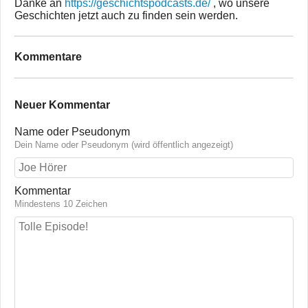
Danke an
https://geschichtspodcasts.de/
, wo unsere
Geschichten jetzt auch zu finden sein werden.
Kommentare
Neuer Kommentar
Name oder Pseudonym
Dein Name oder Pseudonym (wird öffentlich angezeigt)
Kommentar
Mindestens 10 Zeichen