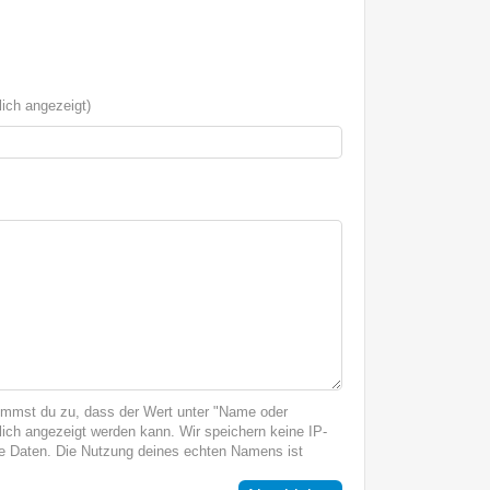
ich angezeigt)
immst du zu, dass der Wert unter "Name oder
ich angezeigt werden kann. Wir speichern keine IP-
 Daten. Die Nutzung deines echten Namens ist