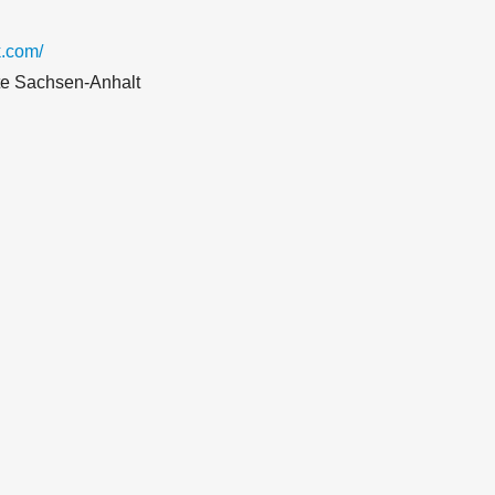
.com/
te Sachsen-Anhalt