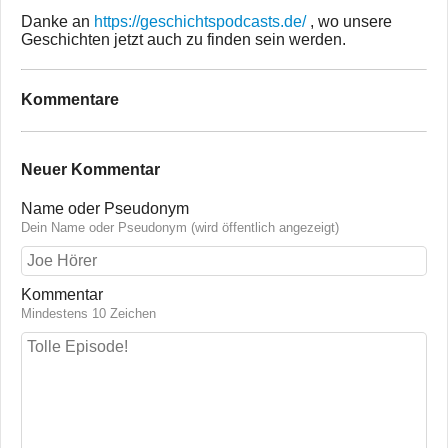
Danke an
https://geschichtspodcasts.de/
, wo unsere
Geschichten jetzt auch zu finden sein werden.
Kommentare
Neuer Kommentar
Name oder Pseudonym
Dein Name oder Pseudonym (wird öffentlich angezeigt)
Kommentar
Mindestens 10 Zeichen