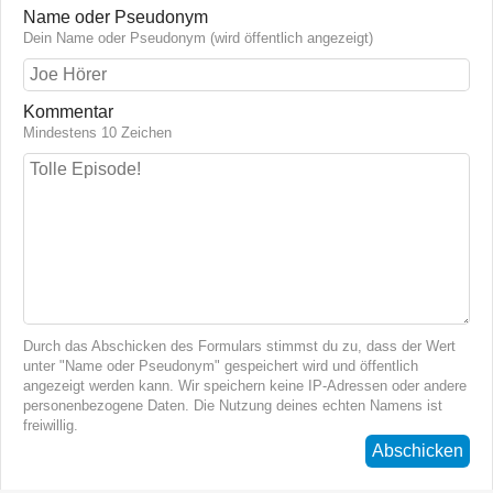
Name oder Pseudonym
Dein Name oder Pseudonym (wird öffentlich angezeigt)
Kommentar
Mindestens 10 Zeichen
Durch das Abschicken des Formulars stimmst du zu, dass der Wert
unter "Name oder Pseudonym" gespeichert wird und öffentlich
angezeigt werden kann. Wir speichern keine IP-Adressen oder andere
personenbezogene Daten. Die Nutzung deines echten Namens ist
freiwillig.
Abschicken