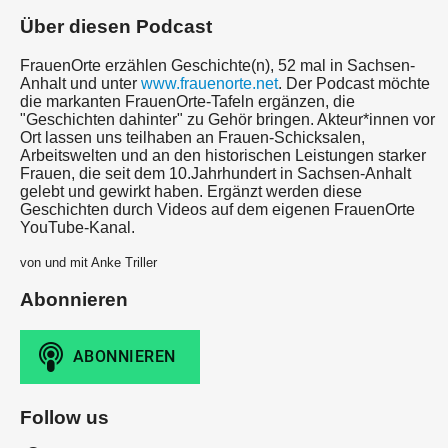
Über diesen Podcast
FrauenOrte erzählen Geschichte(n), 52 mal in Sachsen-
Anhalt und unter
www.frauenorte.net
. Der Podcast möchte
die markanten FrauenOrte-Tafeln ergänzen, die
"Geschichten dahinter" zu Gehör bringen. Akteur*innen vor
Ort lassen uns teilhaben an Frauen-Schicksalen,
Arbeitswelten und an den historischen Leistungen starker
Frauen, die seit dem 10.Jahrhundert in Sachsen-Anhalt
gelebt und gewirkt haben. Ergänzt werden diese
Geschichten durch Videos auf dem eigenen FrauenOrte
YouTube-Kanal.
von und mit Anke Triller
Abonnieren
Follow us